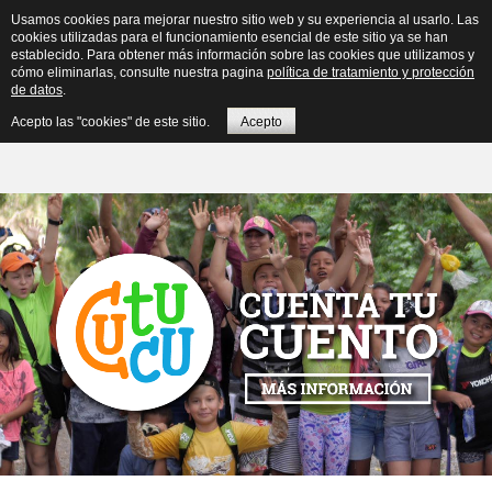
Usamos cookies para mejorar nuestro sitio web y su experiencia al usarlo. Las
cookies utilizadas para el funcionamiento esencial de este sitio ya se han
establecido. Para obtener más información sobre las cookies que utilizamos y
cómo eliminarlas, consulte nuestra pagina
política de tratamiento y protección
de datos
.
≡
Acepto las "cookies" de este sitio.
Acepto